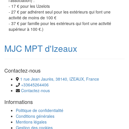
l'association) :
- 17 € pour les Uzelots
- 27 € par adhérent seul pour les extérieurs qui font une
activité de moins de 100 €
- 37 € par famille pour les extérieurs qui font une activité
supérieur à 100 €.)
MJC MPT d'Izeaux
Contactez-nous
1 rue Jean Jaurès, 38140, IZEAUX, France
+33645264406
Contactez-nous
Informations
Politique de confidentialité
Conditions générales
Mentions légales
Gestion des cookies