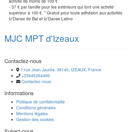
activité de moins de 100 €
- 37 € par famille pour les extérieurs qui font une activité
supérieur à 100 €. * Gratuit pour toute adhésion aux activités
Iz'Danse de Bal et Iz'Danse Latino
MJC MPT d'Izeaux
Contactez-nous
1 rue Jean Jaurès, 38140, IZEAUX, France
+33645264406
Contactez-nous
Informations
Politique de confidentialité
Conditions générales
Mentions légales
Gestion des cookies
Suivez-nous